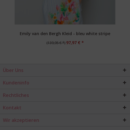
Emily van den Bergh Kleid - bleu white stripe
97,97 € *
(139,95 € *)
Über Uns
Kundeninfo
Rechtliches
Kontakt
Wir akzeptieren