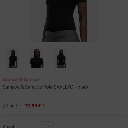
Samsoe & Samsoe
Samsoe & Samsoe Polo SAALEXO - black
37,50 € *
75,00 € *
Anzahl:
1